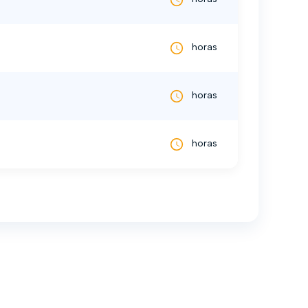
horas
horas
horas