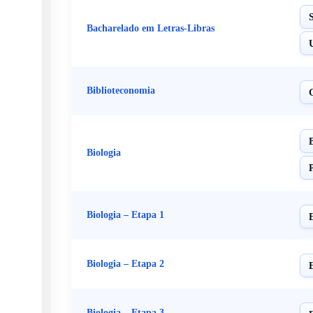
Bacharelado em Letras-Libras
Biblioteconomia
Biologia
Biologia – Etapa 1
Biologia – Etapa 2
Biologia – Etapa 3