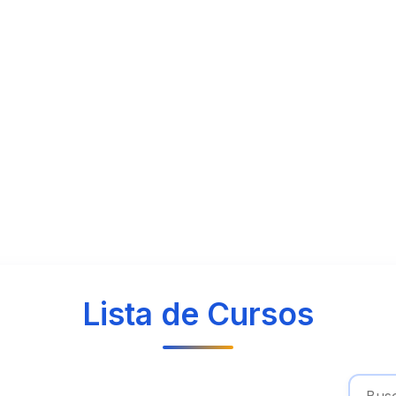
Lista de Cursos