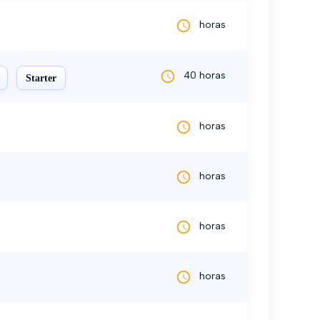
horas
40 horas
Starter
horas
horas
horas
horas