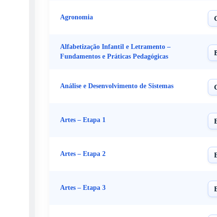
Agronomia
Alfabetização Infantil e Letramento –
Fundamentos e Práticas Pedagógicas
Análise e Desenvolvimento de Sistemas
Artes – Etapa 1
Artes – Etapa 2
Artes – Etapa 3