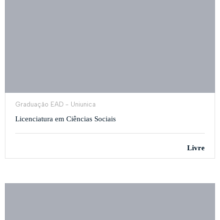
Graduação EAD - Uniunica
Licenciatura em Ciências Sociais
Livre