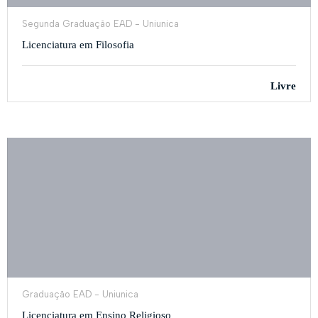
Segunda Graduação EAD - Uniunica
Licenciatura em Filosofia
Livre
Graduação EAD - Uniunica
Licenciatura em Ensino Religioso