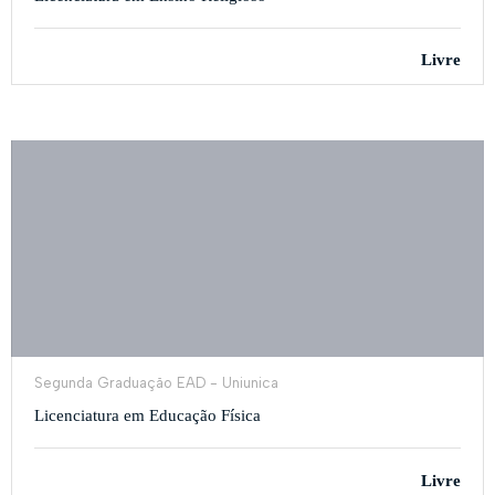
Livre
Segunda Graduação EAD - Uniunica
Licenciatura em Educação Física
Livre