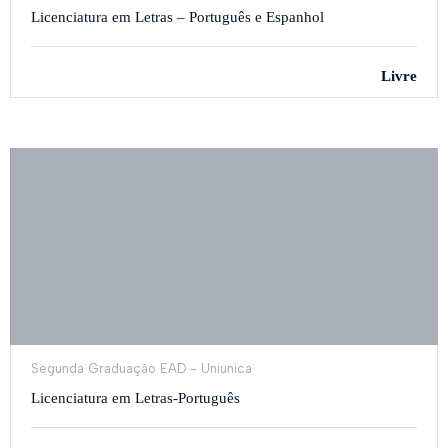
Licenciatura em Letras – Português e Espanhol
Livre
Segunda Graduação EAD - Uniunica
Licenciatura em Letras-Português