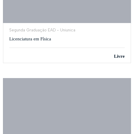
Segunda Graduação EAD - Uniunica
Licenciatura em Física
Livre