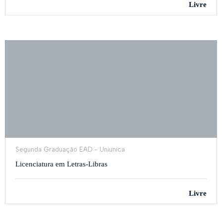
Livre
Segunda Graduação EAD - Uniunica
Licenciatura em Letras-Libras
Livre