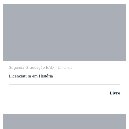
Segunda Graduação EAD - Uniunica
Licenciatura em História
Livre