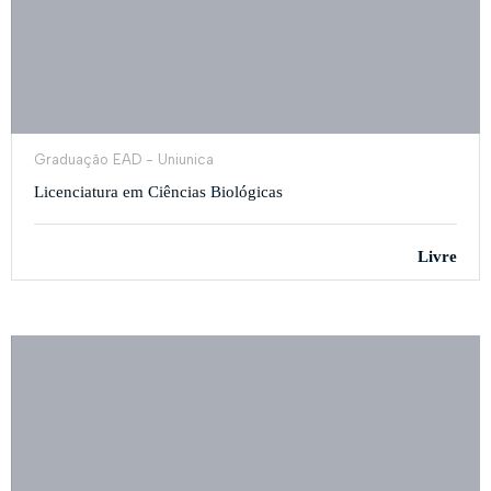
Graduação EAD - Uniunica
Licenciatura em Ciências Biológicas
Livre