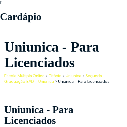
Cardápio
Uniunica - Para
Licenciados
Escola Múltipla.Online
>
Titânio
>
Uniunica
>
Segunda
Graduação EAD - Uniunica
>
Uniunica - Para Licenciados
Uniunica - Para
Licenciados