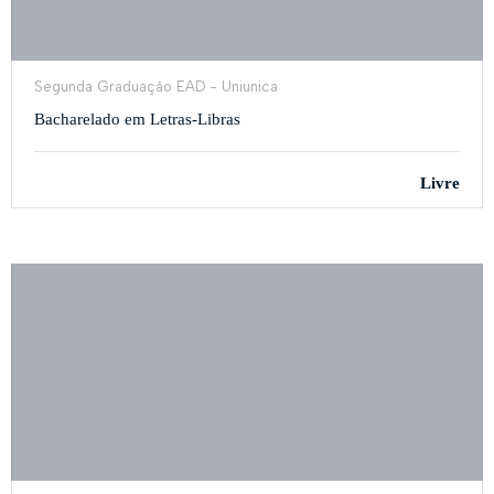
Segunda Graduação EAD - Uniunica
Bacharelado em Letras-Libras
Livre