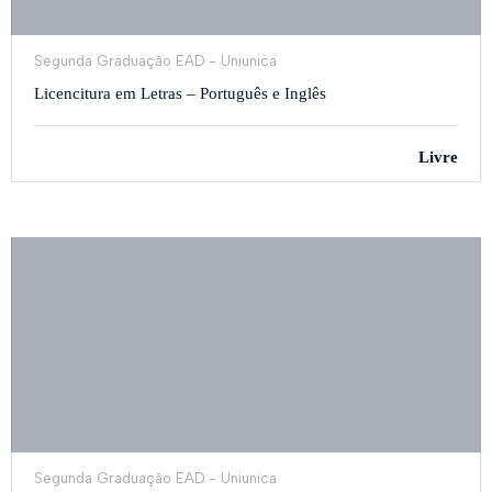
Segunda Graduação EAD - Uniunica
Licencitura em Letras – Português e Inglês
Livre
Segunda Graduação EAD - Uniunica