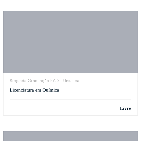
Segunda Graduação EAD - Uniunica
Licenciatura em Química
Livre