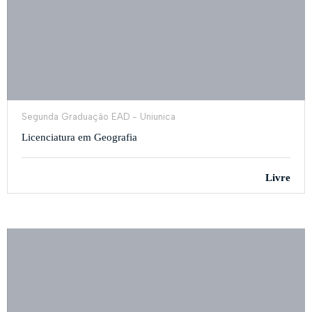
Segunda Graduação EAD - Uniunica
Licenciatura em Geografia
Livre