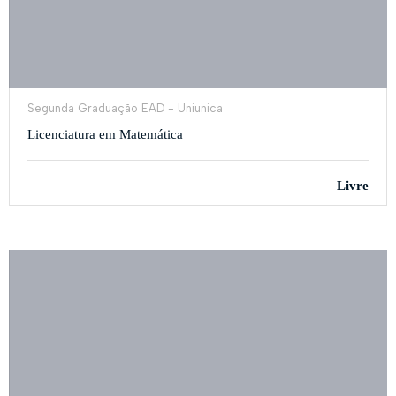
Segunda Graduação EAD - Uniunica
Licenciatura em Matemática
Livre