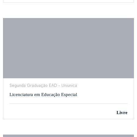
Segunda Graduação EAD - Uniunica
Licenciatura em Educação Especial
Livre