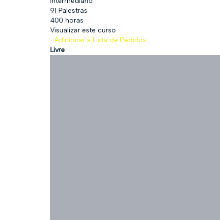
Intermediário
91 Palestras
400 horas
Visualizar este curso
Adicionar à Lista de Pedidos
Livre