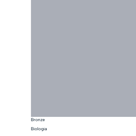
Bronze
Biologia