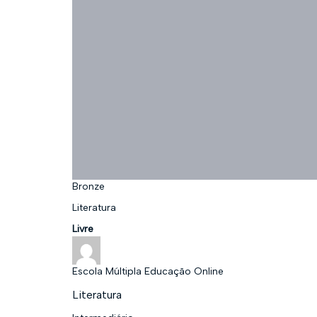
Bronze
Literatura
Livre
Escola Múltipla Educação Online
Literatura